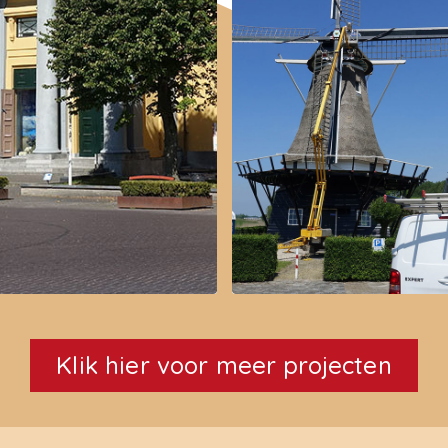
Klik hier voor meer projecten