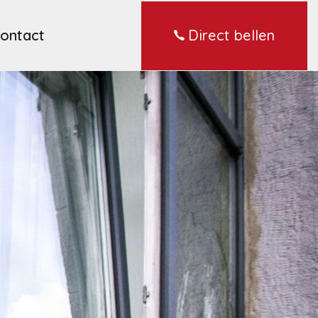
Direct bellen
ontact