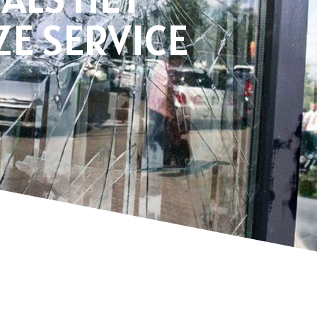
E SERVICE