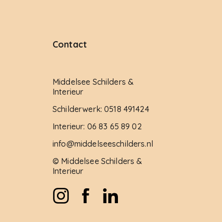
Contact
Middelsee Schilders &
Interieur
Schilderwerk: 0518 491424
Interieur: 06 83 65 89 02
info@middelseeschilders.nl
© Middelsee Schilders &
Interieur